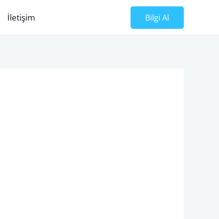
İletişim
Bilgi Al