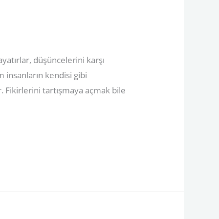
ayatırlar, düşüncelerini karşı
 insanların kendisi gibi
. Fikirlerini tartışmaya açmak bile