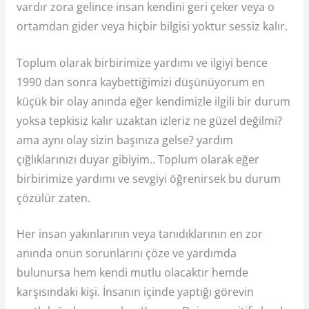
vardır zora gelince insan kendini geri çeker veya o
ortamdan gider veya hiçbir bilgisi yoktur sessiz kalır.
Toplum olarak birbirimize yardımı ve ilgiyi bence
1990 dan sonra kaybettiğimizi düşünüyorum en
küçük bir olay anında eğer kendimizle ilgili bir durum
yoksa tepkisiz kalır uzaktan izleriz ne güzel değilmi?
ama aynı olay sizin başınıza gelse? yardım
çığlıklarınızı duyar gibiyim.. Toplum olarak eğer
birbirimize yardımı ve sevgiyi öğrenirsek bu durum
çözülür zaten.
Her insan yakınlarının veya tanıdıklarının en zor
anında onun sorunlarını çöze ve yardımda
bulunursa hem kendi mutlu olacaktır hemde
karşısındaki kişi. İnsanın içinde yaptığı görevin