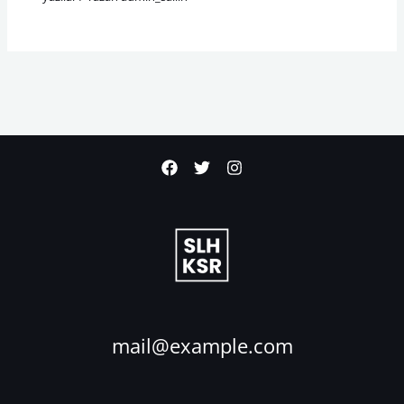
mail@example.com