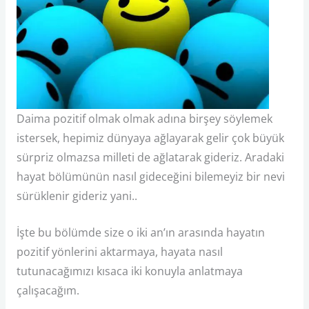
Daima pozitif olmak olmak adına birşey söylemek
istersek, hepimiz dünyaya ağlayarak gelir çok büyük
sürpriz olmazsa milleti de ağlatarak gideriz. Aradaki
hayat bölümünün nasıl gideceğini bilemeyiz bir nevi
sürüklenir gideriz yani..
İşte bu bölümde size o iki an’ın arasında hayatın
pozitif yönlerini aktarmaya, hayata nasıl
tutunacağımızı kısaca iki konuyla anlatmaya
çalışacağım.